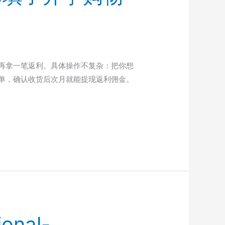
再拿一笔返利。具体操作不复杂：把你想
下单，确认收货后次月就能提现返利佣金。
ional-