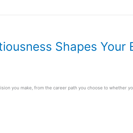
iousness Shapes Your 
cision you make, from the career path you choose to whether you 