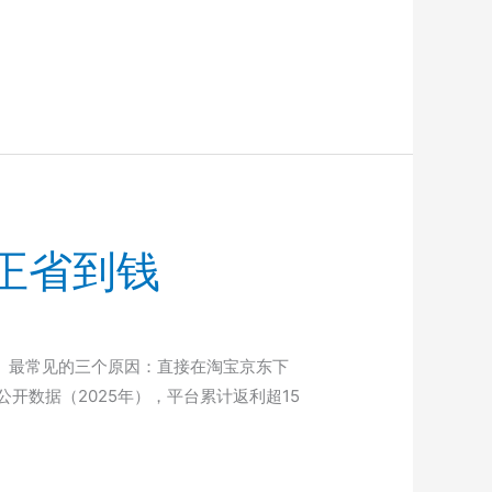
真正省到钱
惯。最常见的三个原因：直接在淘宝京东下
数据（2025年），平台累计返利超15