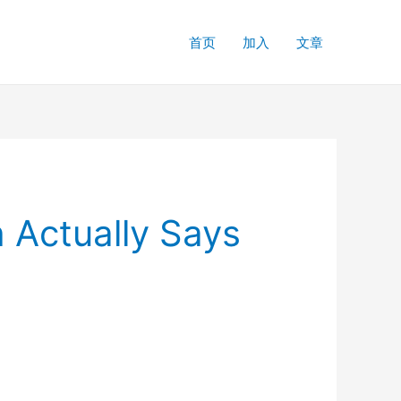
首页
加入
文章
 Actually Says