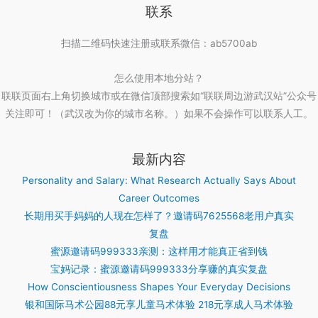
联系
扫描二维码快速注册或联系微信：ab5700ab
怎么使用本地分站？
联联页面右上角切换城市或在微信顶部搜索如“联联周边游武汉站”公众号
关注即可！（武汉改为你的城市名称。）如果不会操作可以联系人工。
最新内容
Personality and Salary: What Research Actually Says About
Career Outcomes
长期用买手妈妈的人现在怎样了？邀请码7625568老用户真实
复盘
蜜源邀请码999333亲测：这样用才能真正省到钱
宝妈记录：蜜源邀请码999333分享赚的真实复盘
How Conscientiousness Shapes Your Everyday Decisions
银和国际马术公园88元享儿童马术体验 218元享成人马术体验