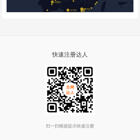
快速注册达人
扫一扫根据提示快速注册