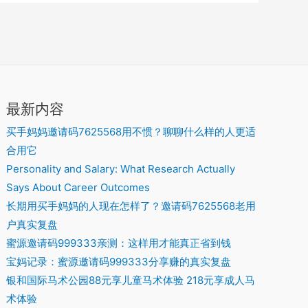
最新内容
买手妈妈邀请码7625568用不惯？聊聊什么样的人更适
合用它
Personality and Salary: What Research Actually
Says About Career Outcomes
长期用买手妈妈的人现在怎样了？邀请码7625568老用
户真实复盘
蜜源邀请码999333亲测：这样用才能真正省到钱
宝妈记录：蜜源邀请码999333分享赚的真实复盘
银和国际马术公园88元享儿童马术体验 218元享成人马
术体验