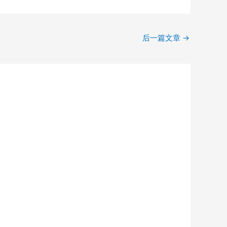
后一篇文章
→