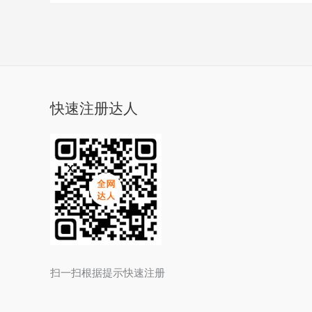
快速注册达人
扫一扫根据提示快速注册