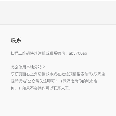
联系
扫描二维码快速注册或联系微信：ab5700ab
怎么使用本地分站？
联联页面右上角切换城市或在微信顶部搜索如“联联周边
游武汉站”公众号关注即可！（武汉改为你的城市名
称。）如果不会操作可以联系人工。