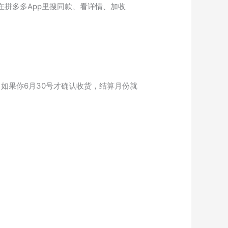
在拼多多App里搜同款、看详情、加收
。如果你6月30号才确认收货，结算月份就