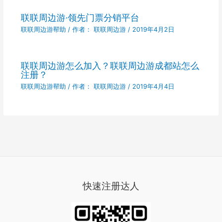
联联周边游·领先门票分销平台
联联周边游帮助
/ 作者：
联联周边游
/
2019年4月2日
联联周边游怎么加入？联联周边游成都站怎么
注册？
联联周边游帮助
/ 作者：
联联周边游
/
2019年4月4日
快速注册达人