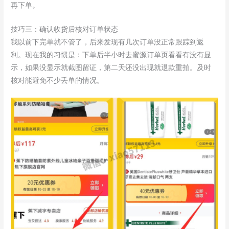
再下单。
技巧三：确认收货后核对订单状态
我以前下完单就不管了，后来发现有几次订单没正常跟踪到返
利。现在我的习惯是：下单后半小时去蜜源订单页看看有没有显
示，如果没显示就截图留证，第二天还没出现就退款重拍。及时
核对能避免不少丢单的情况。