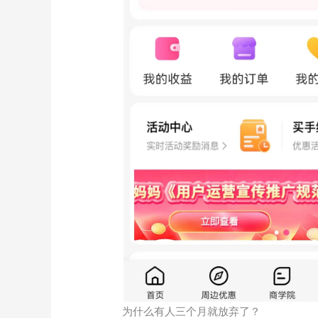
为什么有人三个月就放弃了？