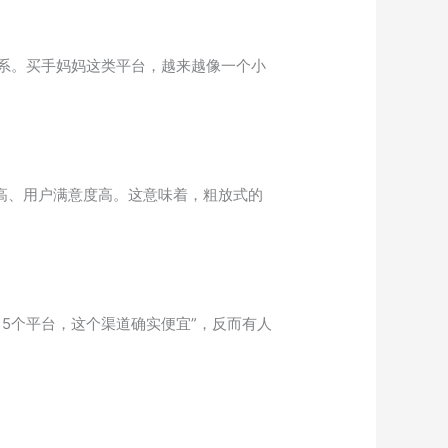
系。买手妈妈这类平台，越来越像一个小
高、用户满意度高。这意味着，粗放式的
了5个平台，这个渠道确实便宜”，反而有人