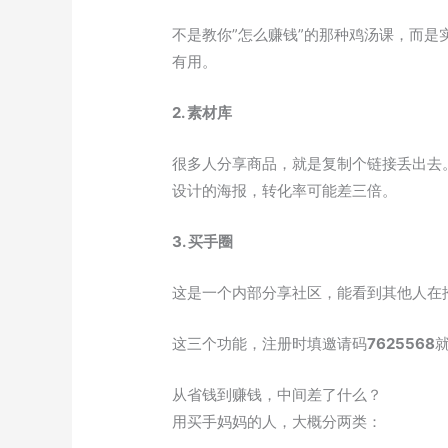
不是教你”怎么赚钱”的那种鸡汤课，而
有用。
2. 素材库
很多人分享商品，就是复制个链接丢出去
设计的海报，转化率可能差三倍。
3. 买手圈
这是一个内部分享社区，能看到其他人在
这三个功能，注册时填邀请码
7625568
从省钱到赚钱，中间差了什么？
用买手妈妈的人，大概分两类：