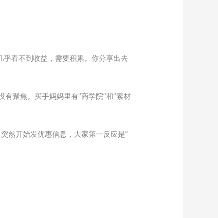
几乎看不到收益，需要积累。你分享出去
有聚焦。买手妈妈里有”商学院”和”素材
，突然开始发优惠信息，大家第一反应是”