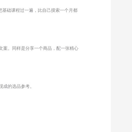
把基础课程过一遍，比自己摸索一个月都
文案。同样是分享一个商品，配一张精心
现成的选品参考。