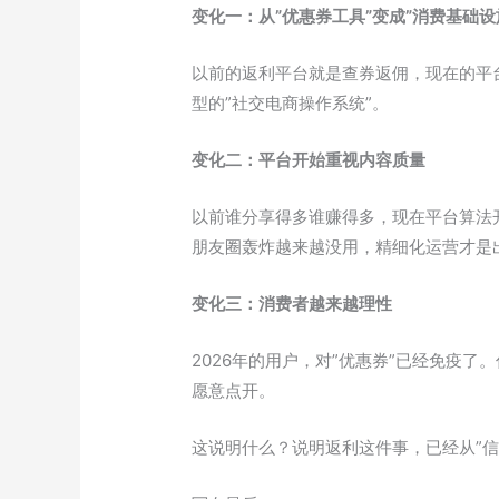
变化一：从”优惠券工具”变成”消费基础设
以前的返利平台就是查券返佣，现在的平
型的”社交电商操作系统”。
变化二：平台开始重视内容质量
以前谁分享得多谁赚得多，现在平台算法
朋友圈轰炸越来越没用，精细化运营才是
变化三：消费者越来越理性
2026年的用户，对”优惠券”已经免疫
愿意点开。
这说明什么？说明返利这件事，已经从”信