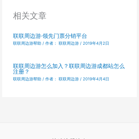
相关文章
联联周边游·领先门票分销平台
联联周边游帮助
/ 作者：
联联周边游
/
2019年4月2日
联联周边游怎么加入？联联周边游成都站怎么
注册？
联联周边游帮助
/ 作者：
联联周边游
/
2019年4月4日