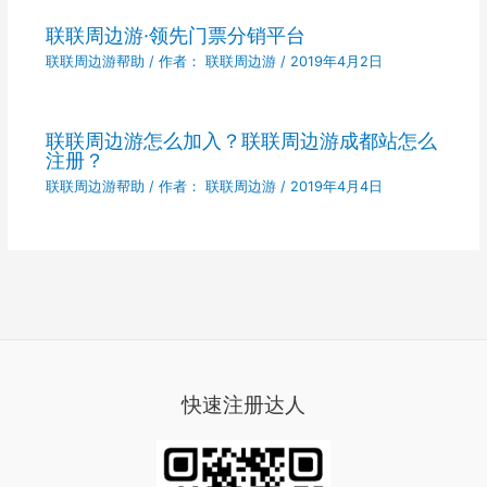
联联周边游·领先门票分销平台
联联周边游帮助
/ 作者：
联联周边游
/
2019年4月2日
联联周边游怎么加入？联联周边游成都站怎么
注册？
联联周边游帮助
/ 作者：
联联周边游
/
2019年4月4日
快速注册达人