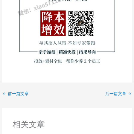
←
前一篇文章
后一篇文章
→
相关文章