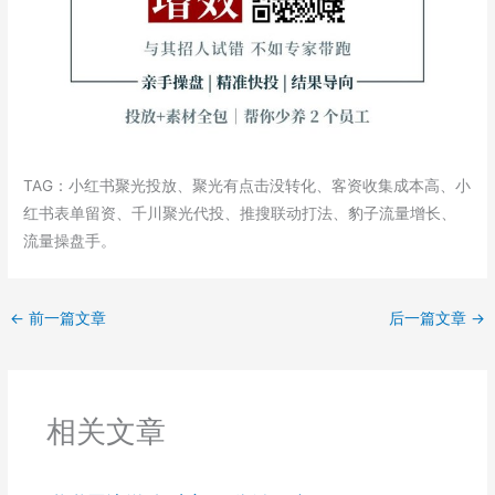
TAG：小红书聚光投放、聚光有点击没转化、客资收集成本高、小
红书表单留资、千川聚光代投、推搜联动打法、豹子流量增长、
流量操盘手。
←
前一篇文章
后一篇文章
→
相关文章