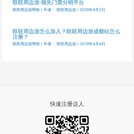
联联周边游·领先门票分销平台
联联周边游帮助
/ 作者：
联联周边游
/
2019年4月2日
联联周边游怎么加入？联联周边游成都站怎么
注册？
联联周边游帮助
/ 作者：
联联周边游
/
2019年4月4日
快速注册达人