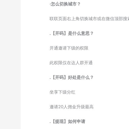
·怎么切换城市？
联联页面右上角切换城市或在微信顶部搜
.【开码】是什么意思？
开通邀请下级的权限
此权限仅在达人群开通
.【开码】好处是什么？
坐享下级分红
邀请20人佣金升级最高
.【提现】如何申请