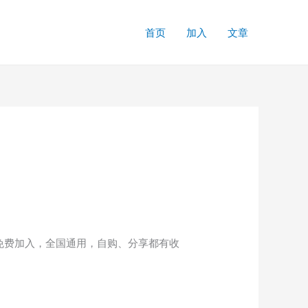
首页
加入
文章
速免费加入，全国通用，自购、分享都有收