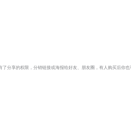
有了分享的权限，分销链接或海报给好友、朋友圈，有人购买后你也