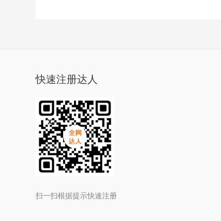
快速注册达人
扫一扫根据提示快速注册