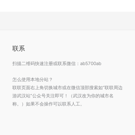
联系
扫描二维码快速注册或联系微信：ab5700ab
怎么使用本地分站？
联联页面右上角切换城市或在微信顶部搜索如“联联周边
游武汉站”公众号关注即可！（武汉改为你的城市名
称。）如果不会操作可以联系人工。