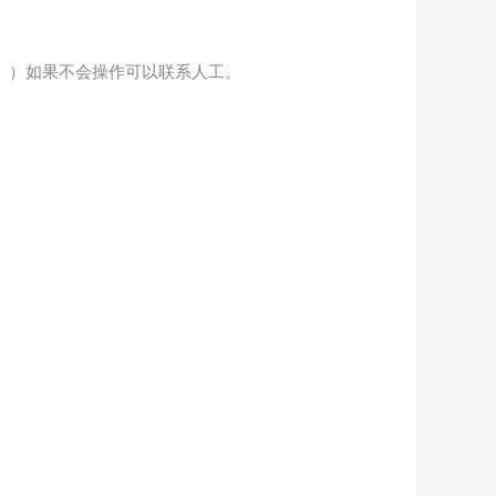
。）如果不会操作可以联系人工。