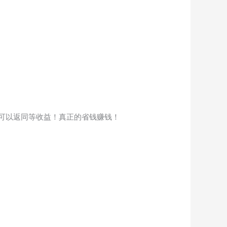
可以返同等收益！真正的省钱赚钱！