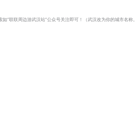
索如“联联周边游武汉站”公众号关注即可！（武汉改为你的城市名称